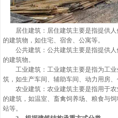
居住建筑：居住建筑主要是指提供人
的建筑物，如住宅、宿舍、公寓等。
公共建筑：公共建筑主要是指提供人
的建筑物。
工业建筑：工业建筑主要是指为工业
筑，如生产车间、辅助车间、动力用房、
农业建筑：农业建筑主要是指用于农
的建筑，如温室、畜禽饲养场、粮食与饲
站等。