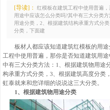
[导读]：
红模板在建筑工程中使用普遍，
用途中应该怎么分类吗?其中有三大分类方
用途分类，2、根据建筑结构承重方式分类
分类，下面建
板材人都应该知道建筑红模板的用途
工程中使用普遍，那你是否知道建筑用途
中有三大分类方法：1、根据建筑物用途
构承重方式分类，3、根据建筑高度分类
虹泰就来和您详细的说说这三大分类。
1、根据建筑物用途分类