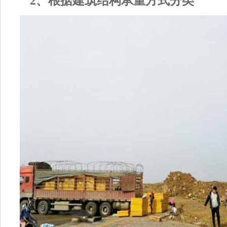
2、根据建筑结构承重方式分类