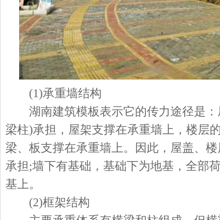
(1)承重墙结构
湖南建筑模板表示它的传力途径是：屋
梁柱)承担，屋架支撑在承重墙上，楼层
梁、板支撑在承重墙上。因此，屋盖、楼
承担;墙下有基础，基础下为地基，全部
基上。
(2)框架结构