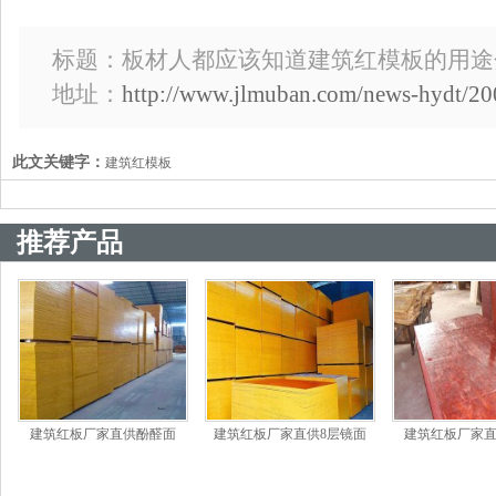
标题：板材人都应该知道建筑红模板的用途
地址：
http://www.jlmuban.com/news-hydt/20
此文关键字：
建筑红模板
推荐产品
建筑红板厂家直供酚醛面
建筑红板厂家直供8层镜面
建筑红板厂家