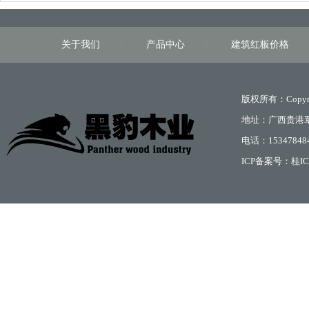
关于我们
产品中心
建筑红板价格
版权所有：Copyri
地址：广西贵港
电话：15347848
ICP备案号：
桂IC