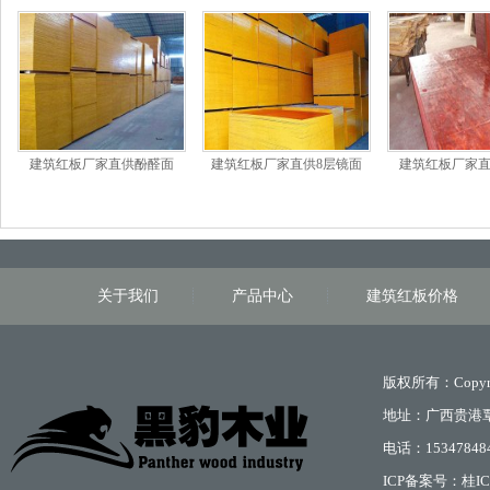
建筑红板厂家直供酚醛面
建筑红板厂家直供8层镜面
建筑红板厂家
关于我们
产品中心
建筑红板价格
版权所有：Copyri
地址：广西贵港
电话：15347848
ICP备案号：
桂IC