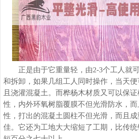
正是由于它重量轻，由2-3个工人就
和拆卸，如果几组工人同时操作，当天便
且浇灌混凝土。而桦杨木材质又可以保证
性，内外环氧树脂覆膜不但光滑防水，而
性，打出的混凝土圆柱不但光滑，而且成
佳。它还为工地大大缩短了工期，比传统
短百分之七十以上。