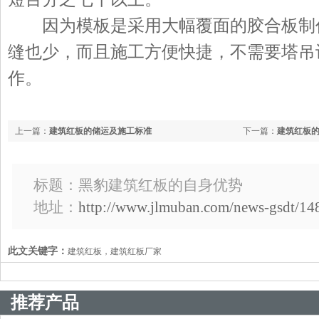
因为模板是采用大幅覆面的胶合板制
缝也少，而且施工方便快捷，不需要塔吊
作。
上一篇：
建筑红板的储运及施工标准
下一篇：
建筑红板
标题：黑豹建筑红板的自身优势
地址：
http://www.jlmuban.com/news-gsdt/14
此文关键字：
建筑红板，建筑红板厂家
推荐产品