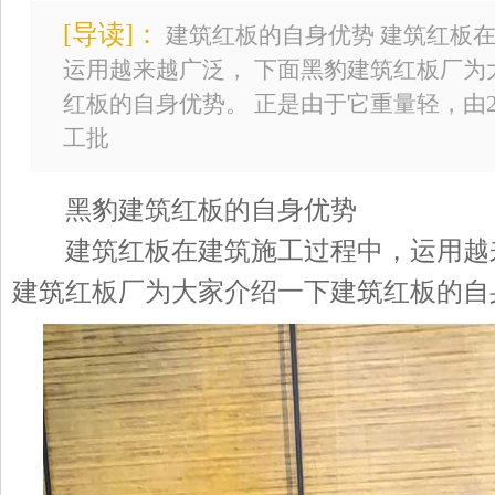
[导读]：
建筑红板的自身优势 建筑红板
运用越来越广泛， 下面黑豹建筑红板厂为
红板的自身优势。 正是由于它重量轻，由2
工批
黑豹建筑红板的自身优势
建筑红板在建筑施工过程中，运用越来
建筑红板厂为大家介绍一下建筑红板的自