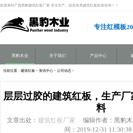
欢迎来到广西黑豹建筑红板厂家,专注生产、批发各类建筑红板欢迎咨询！！
专注红模板2
黑豹木业
关于我们
产品中心
当前位置：
建筑红板
>
资讯中心
>
公司动态
>
层层过胶的建筑红板，生产厂
料
文章出处：
建筑红板厂家
编辑作者：黑豹木
间：2019-12-31 11:30:38