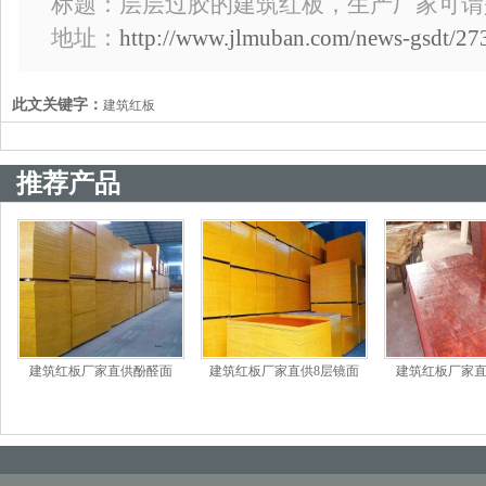
标题：层层过胶的建筑红板，生产厂家可谓
地址：
http://www.jlmuban.com/news-gsdt/27
此文关键字：
建筑红板
推荐产品
建筑红板厂家直供酚醛面
建筑红板厂家直供8层镜面
建筑红板厂家