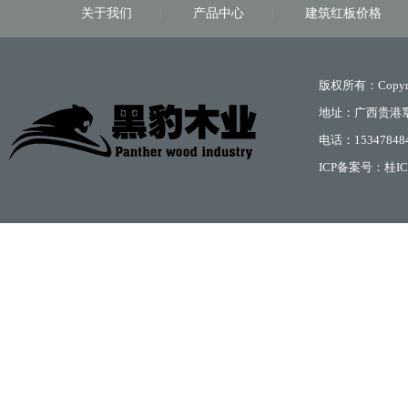
关于我们
产品中心
建筑红板价格
版权所有：Copyri
地址：广西贵港
电话：15347848
ICP备案号：
桂IC