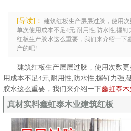
[导读]：
建筑红板生产层层过胶，使用次
单次使用成本不足4元,耐用性,防水性,握钉
红板生产胶水这么重要，我们来介绍一下
产的吧!
建筑红板生产层层过胶，使用次数更多
用成本不足4元,耐用性,防水性,握钉力强
胶水这么重要，我们来介绍一下
鑫虹泰木
真材实料鑫虹泰木业建筑红板