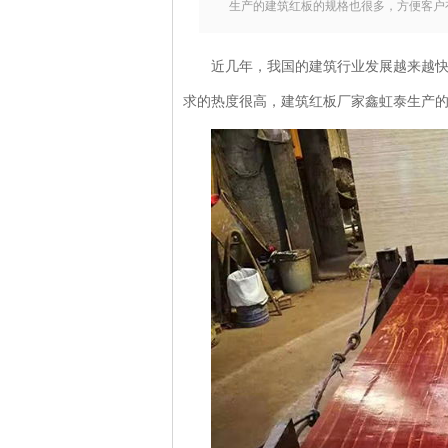
生产的建筑红板的规格也很多，方便客户
近几年，我国的建筑行业发展越来越快
求的热度很高，建筑红板厂家鑫虹泰生产