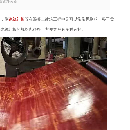
有多种选择
，像
建筑红板
等在混凝土建筑工程中是可以常常见到的，鉴于需
的建筑红板的规格也很多，方便客户有多种选择。