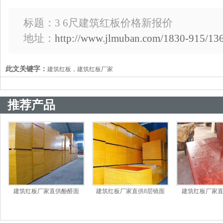
标题：3 6尺建筑红板价格新报价
地址：
http://www.jlmuban.com/1830-915/136
此文关键字：
建筑红板，建筑红板厂家
推荐产品
建筑红板厂家直供酚醛面
建筑红板厂家直供8层镜面
建筑红板厂家