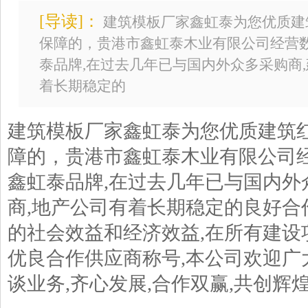
[导读]：
建筑模板厂家鑫虹泰为您优质建
保障的，贵港市鑫虹泰木业有限公司经营数
泰品牌,在过去几年已与国内外众多采购商,
着长期稳定的
建筑模板厂家鑫虹泰为您优质建筑
障的，贵港市鑫虹泰木业有限公司经
鑫虹泰品牌,在过去几年已与国内外
商,地产公司有着长期稳定的良好合
的社会效益和经济效益,在所有建设
优良合作供应商称号,本公司欢迎广
谈业务,齐心发展,合作双赢,共创辉