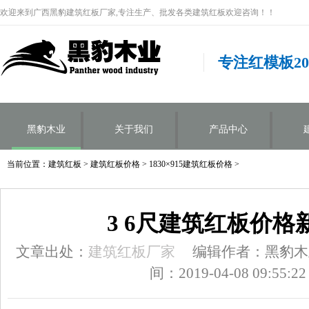
欢迎来到广西黑豹建筑红板厂家,专注生产、批发各类建筑红板欢迎咨询！！
专注红模板2
黑豹木业
关于我们
产品中心
当前位置：
建筑红板
>
建筑红板价格
>
1830×915建筑红板价格
>
3 6尺建筑红板价格
文章出处：
建筑红板厂家
编辑作者：黑豹木
间：2019-04-08 09:55:22