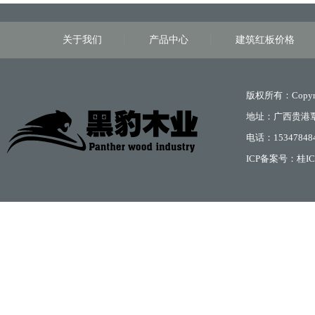
关于我们
产品中心
建筑红板价格
版权所有：Copyri
地址：广西贵港
电话：15347848
ICP备案号：
桂IC