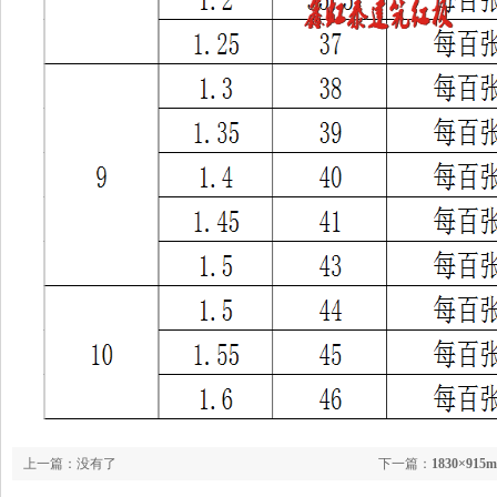
上一篇：没有了
下一篇：
1830×9