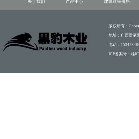
关于我们
产品中心
建筑红板价格
版权所有：Copyri
地址：广西贵港
电话：15347848
ICP备案号：
桂IC